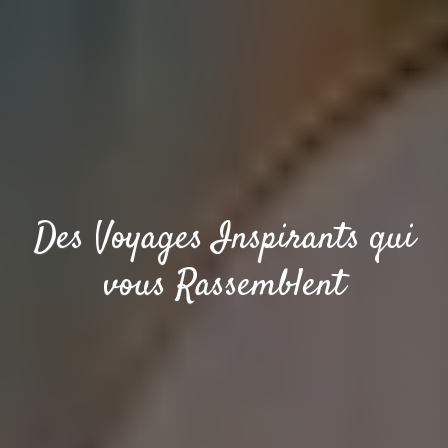
Des Voyages Inspirants qui
vous Rassemblent