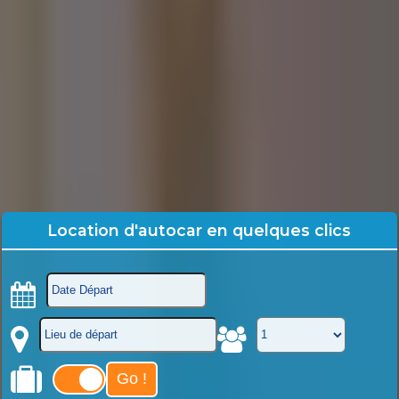
Location d'autocar en quelques clics
Go !