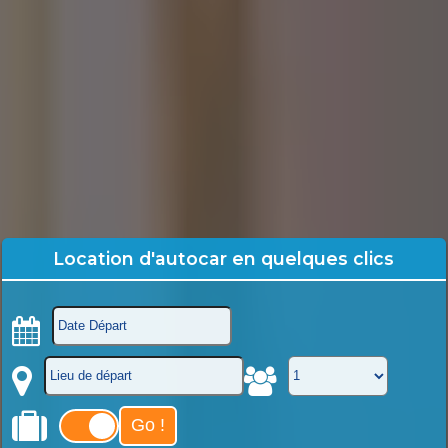
Location d'autocar en quelques clics
Go !