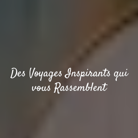
Des Voyages Inspirants qui
vous Rassemblent