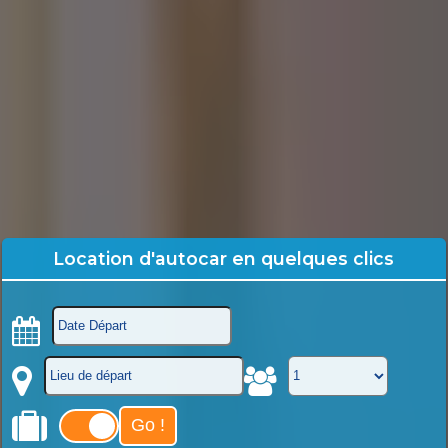
Location d'autocar en quelques clics
Go !