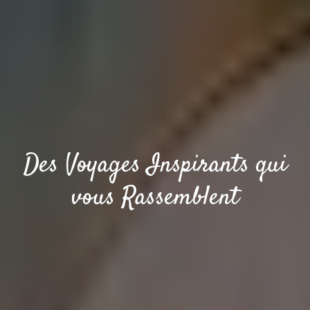
Des Voyages Inspirants qui
vous Rassemblent