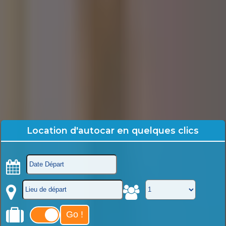
Location d'autocar en quelques clics
Go !