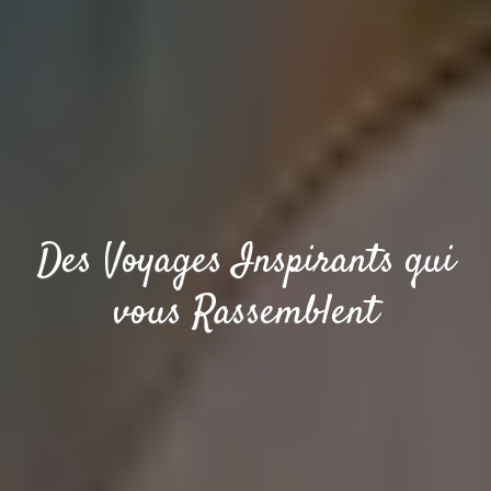
Des Voyages Inspirants qui
vous Rassemblent