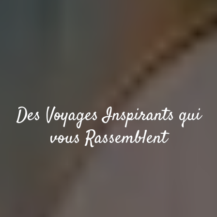
Des Voyages Inspirants qui
vous Rassemblent