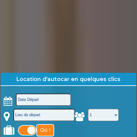
Location d'autocar en quelques clics
Go !