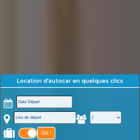
Location d'autocar en quelques clics
Go !