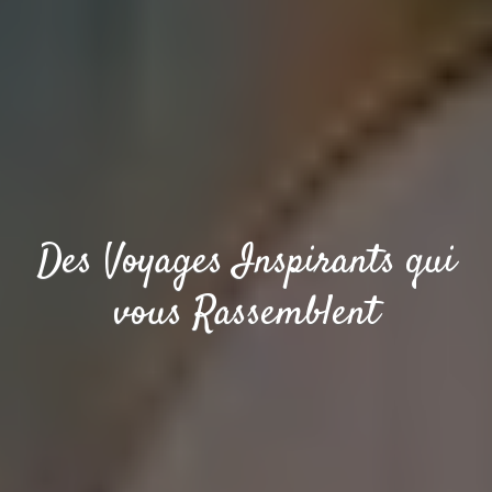
Des Voyages Inspirants qui
vous Rassemblent