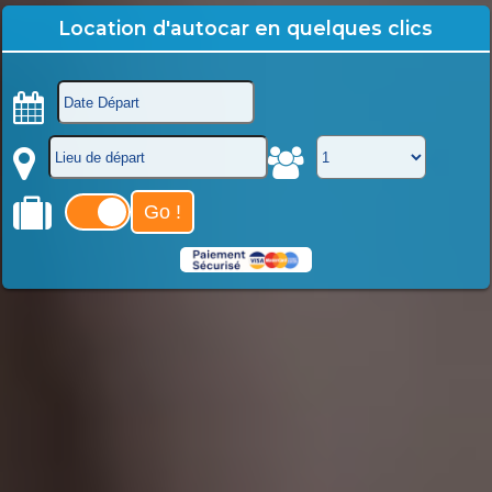
Location d'autocar en quelques clics
Go !