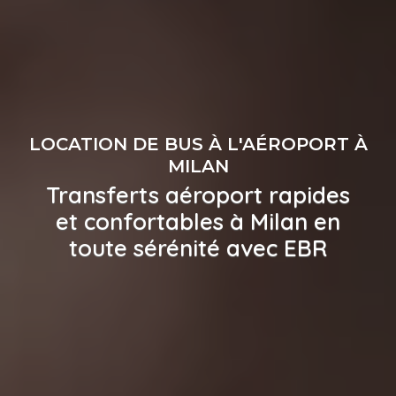
LOCATION DE BUS À L'AÉROPORT À
MILAN
Transferts aéroport rapides
et confortables à Milan en
toute sérénité avec EBR