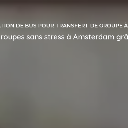
TION DE BUS POUR TRANSFERT DE GROUPE 
groupes sans stress à Amsterdam grâ