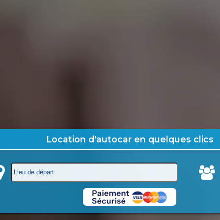
Location d'autocar en quelques clics