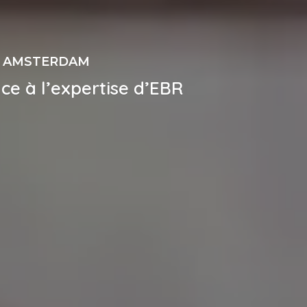
À AMSTERDAM
ce à l’expertise d’EBR