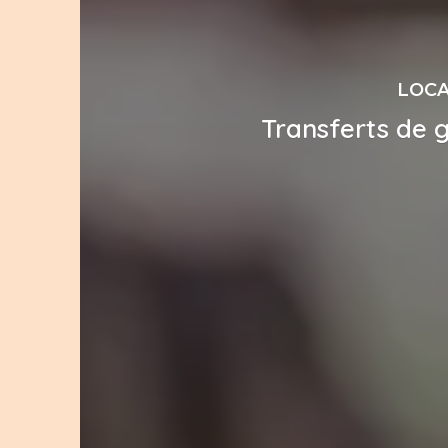
LOCA
Transferts de 