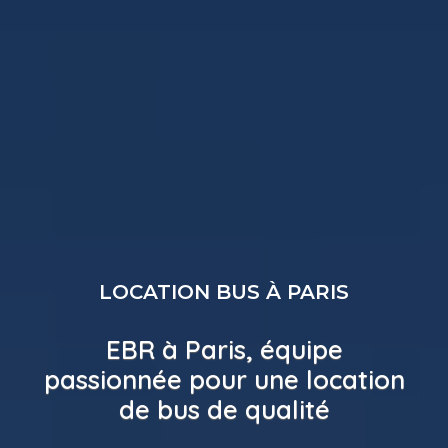
LOCATION BUS À PARIS
EBR à Paris, équipe
passionnée pour une location
de bus de qualité