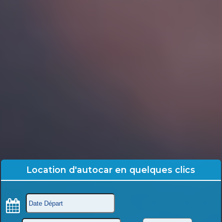
Location d'autocar en quelques clics