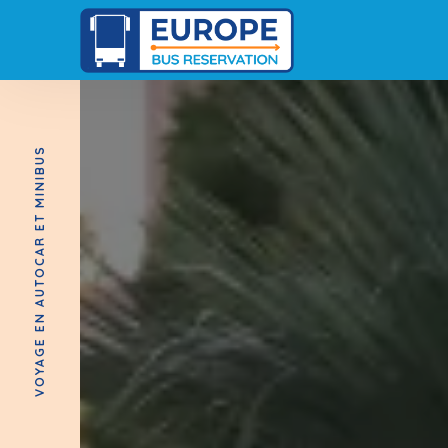
VOYAGE EN AUTOCAR ET MINIBUS