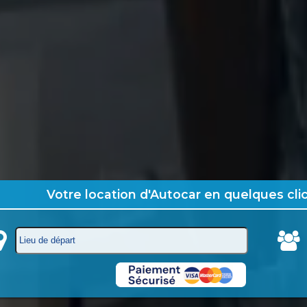
Votre location d'Autocar en quelques cli