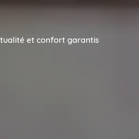
ualité et confort garantis