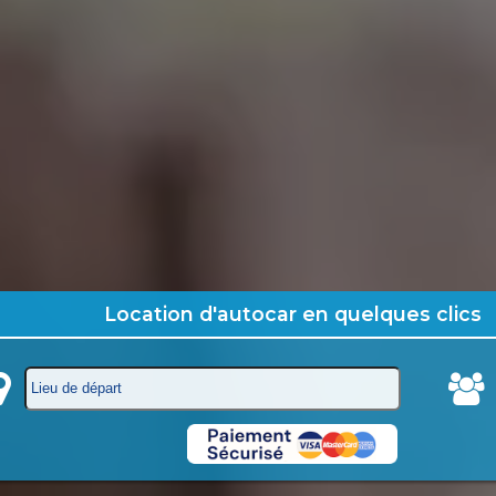
Location d'autocar en quelques clics