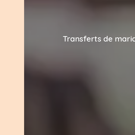
Transferts de maria