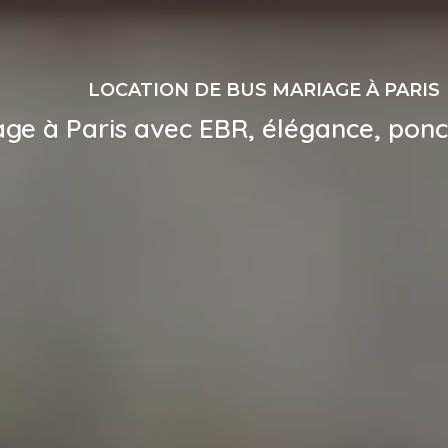
LOCATION DE BUS MARIAGE À PARIS
ge à Paris avec EBR, élégance, ponct